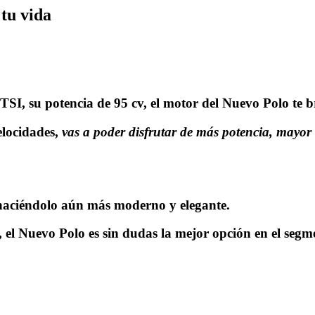
 tu vida
I, su potencia de 95 cv, el motor del Nuevo Polo te b
elocidades,
vas a poder disfrutar de más potencia, mayor
 haciéndolo aún más moderno y elegante.
el Nuevo Polo es sin dudas la mejor opción en el segm