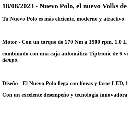
18/08/2023 - Nuevo Polo, el nuevo Volks de
Tu Nuevo Polo es más eficiente, moderno y atractivo.
Motor
- Con un torque de 170 Nm a 1500 rpm, 1.0 L TS
combinado con una caja automática Tiptronic de 6 v
tiempo.
Diseño
- El Nuevo Polo llega con líneas y faros LED,
Con un excelente desempeño y tecnología innovadora, 