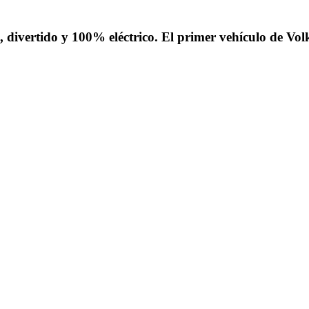
l, divertido y 100% eléctrico. El primer vehículo de V