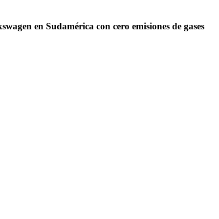
olkswagen en Sudamérica con cero emisiones de gases