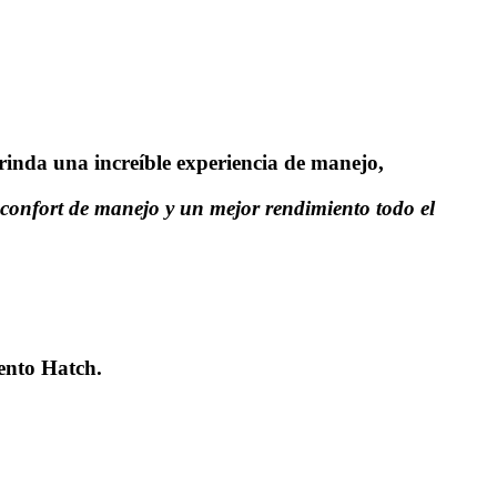
rinda una increíble experiencia de manejo,
 confort de manejo y un mejor rendimiento todo el
ento Hatch.