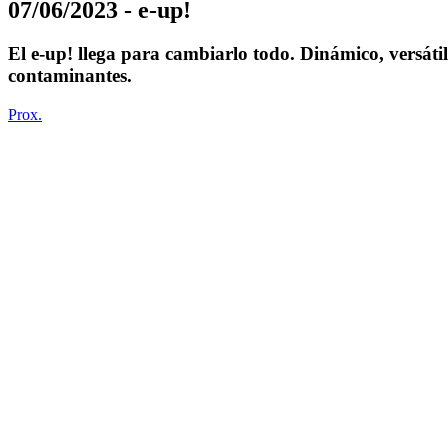
07/06/2023 - e-up!
El e-up! llega para cambiarlo todo. Dinámico, versáti
contaminantes.
Prox.