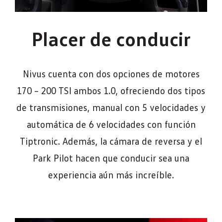
Placer de conducir
Nivus cuenta con dos opciones de motores
170 – 200 TSI ambos 1.0, ofreciendo dos tipos
de transmisiones, manual con 5 velocidades y
automática de 6 velocidades con función
Tiptronic. Además, la cámara de reversa y el
Park Pilot hacen que conducir sea una
experiencia aún más increíble.