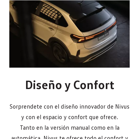
Diseño y Confort
Sorprendete con el diseño innovador de Nivus
y con el espacio y confort que ofrece.
Tanto en la versión manual como en la
automática, Nivus te ofrece todo el confort y