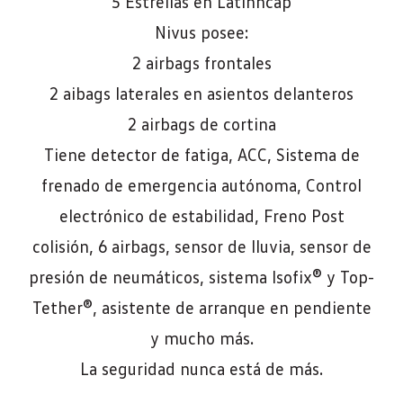
5 Estrellas en Latinncap
Nivus posee:
2 airbags frontales
2 aibags laterales en asientos delanteros
2 airbags de cortina
Tiene detector de fatiga, ACC, Sistema de
frenado de emergencia autónoma, Control
electrónico de estabilidad, Freno Post
colisión, 6 airbags, sensor de lluvia, sensor de
presión de neumáticos, sistema Isofix® y Top-
Tether®, asistente de arranque en pendiente
y mucho más.
La seguridad nunca está de más.