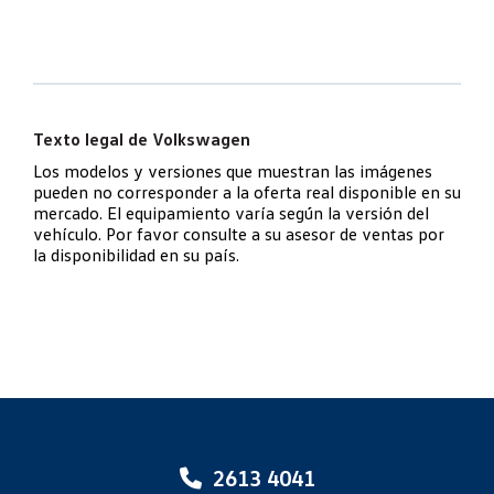
Texto legal de Volkswagen
Los modelos y versiones que muestran las imágenes
pueden no corresponder a la oferta real disponible en su
mercado. El equipamiento varía según la versión del
vehículo. Por favor consulte a su asesor de ventas por
la disponibilidad en su país.
2613 4041