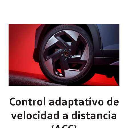
Control adaptativo de
velocidad a distancia