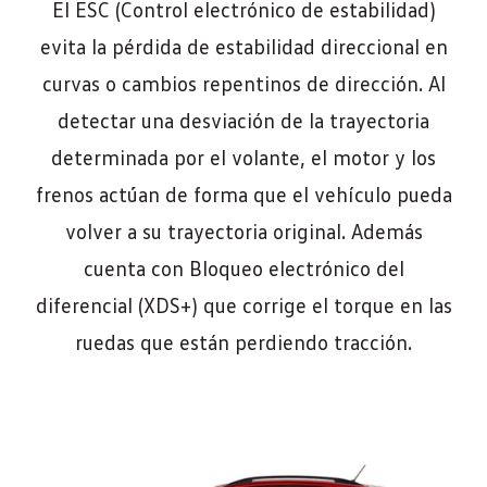
El ESC (Control electrónico de estabilidad)
evita la pérdida de estabilidad direccional en
curvas o cambios repentinos de dirección. Al
detectar una desviación de la trayectoria
determinada por el volante, el motor y los
frenos actúan de forma que el vehículo pueda
volver a su trayectoria original. Además
cuenta con Bloqueo electrónico del
diferencial (XDS+) que corrige el torque en las
ruedas que están perdiendo tracción.