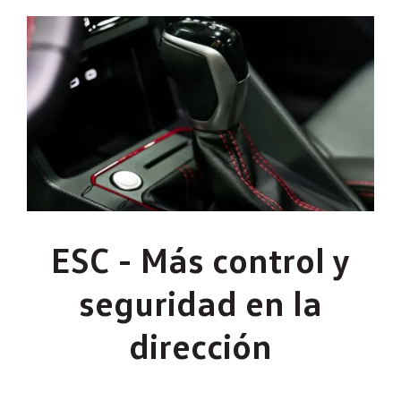
ESC - Más control y
seguridad en la
dirección