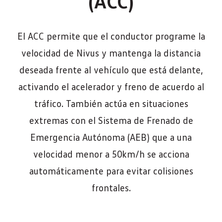
(ACC)
El ACC permite que el conductor programe la
velocidad de Nivus y mantenga la distancia
deseada frente al vehículo que está delante,
activando el acelerador y freno de acuerdo al
tráfico. También actúa en situaciones
extremas con el Sistema de Frenado de
Emergencia Autónoma (AEB) que a una
velocidad menor a 50km/h se acciona
automáticamente para evitar colisiones
frontales.