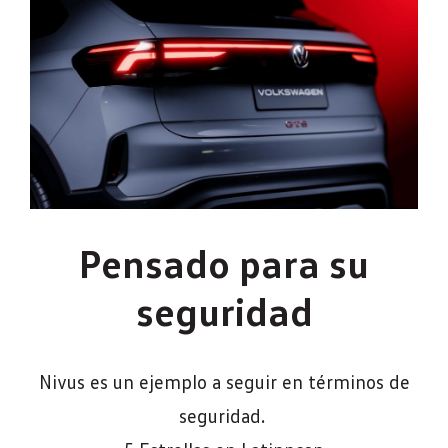
Pensado para su
seguridad
Nivus es un ejemplo a seguir en términos de
seguridad.