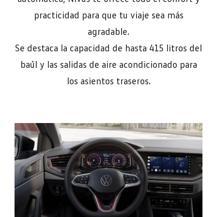
practicidad para que tu viaje sea más
agradable.
Se destaca la capacidad de hasta 415 litros del
baúl y las salidas de aire acondicionado para
los asientos traseros.