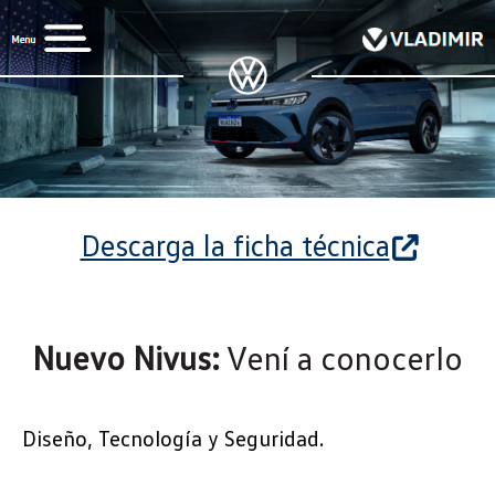
Descarga la ficha técnica
Nuevo Nivus:
Vení a conocerlo
Diseño, Tecnología y Seguridad.