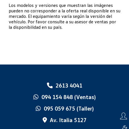
Los modelos y versiones que muestran las imágenes
pueden no corresponder a la oferta real disponible en su
mercado. El equipamiento varía según la versión del
vehículo. Por favor consulte a su asesor de ventas por
la disponibilidad en su país.
2613 4041
094 154 848 (Ventas)
095 059 675 (Taller)
Av. Italia 5127