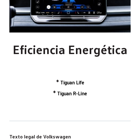
Eficiencia Energética
*
Tiguan Life
*
Tiguan R-Line
Texto legal de Volkswagen