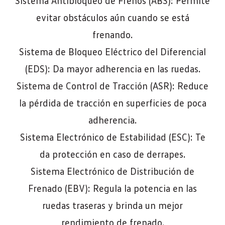
Sistema Antibloqueo de Frenos (ABS): Permite
evitar obstáculos aún cuando se está
frenando.
Sistema de Bloqueo Eléctrico del Diferencial
(EDS): Da mayor adherencia en las ruedas.
Sistema de Control de Tracción (ASR): Reduce
la pérdida de tracción en superficies de poca
adherencia.
Sistema Electrónico de Estabilidad (ESC): Te
da protección en caso de derrapes.
Sistema Electrónico de Distribución de
Frenado (EBV): Regula la potencia en las
ruedas traseras y brinda un mejor
rendimiento de frenado.