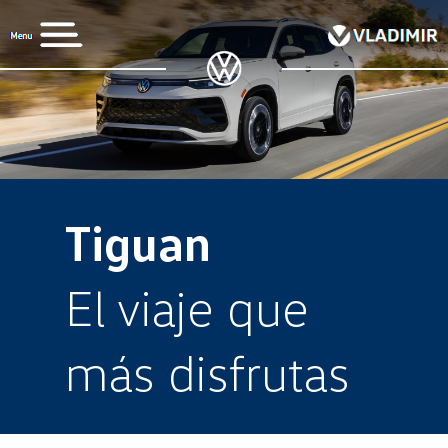
Tiguan
El viaje que
más disfrutas