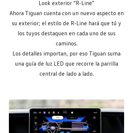
Look exterior “R-Line”
Ahora Tiguan cuenta con un nuevo aspecto en
su exterior; el estilo de R-Line hará que tú y
los tuyos destaquen en cada uno de sus
caminos.
Los detalles importan, por eso Tiguan suma
una guía de luz LED que recorre la parrilla
central de lado a lado.