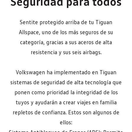
Seguridad para todos​
Sentite protegido arriba de tu Tiguan
Allspace, uno de los más seguros de su
categoría, gracias a sus aceros de alta
resistencia y sus seis airbags.
Volkswagen ha implementado en Tiguan
sistemas de seguridad de alta tecnología que
ponen como prioridad la integridad de los
tuyos y ayudarán a crear viajes en familia
repletos de confianza. Estos son algunos de
ellos: