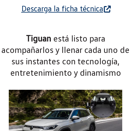
Descarga la ficha técnica
Tiguan
está listo para
acompañarlos y llenar cada uno de
sus instantes con tecnología,
entretenimiento y dinamismo