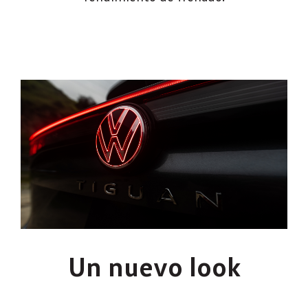
Un nuevo look