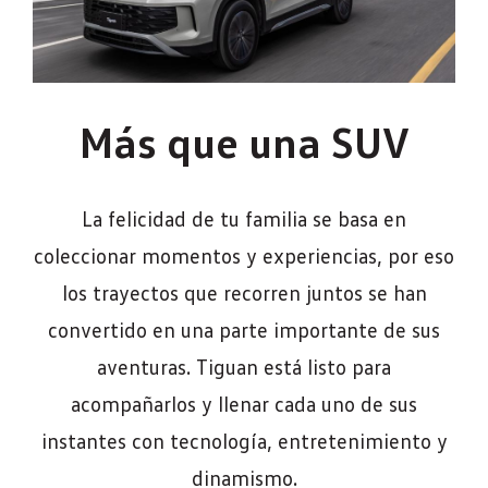
Más que una SUV
La felicidad de tu familia se basa en
coleccionar momentos y experiencias, por eso
los trayectos que recorren juntos se han
convertido en una parte importante de sus
aventuras. Tiguan está listo para
acompañarlos y llenar cada uno de sus
instantes con tecnología, entretenimiento y
dinamismo.